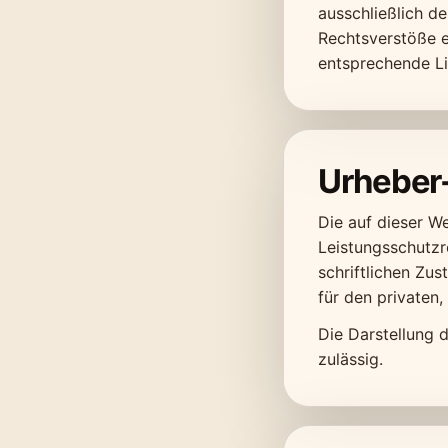
ausschließlich d
Rechtsverstöße e
entsprechende Li
Urheber
Die auf dieser W
Leistungsschutzr
schriftlichen Zu
für den privaten
Die Darstellung d
zulässig.