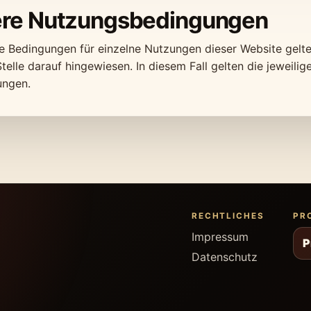
re Nutzungsbedingungen
 Bedingungen für einzelne Nutzungen dieser Website gelte
telle darauf hingewiesen. In diesem Fall gelten die jeweili
ungen.
RECHTLICHES
PR
Impressum
P
Datenschutz