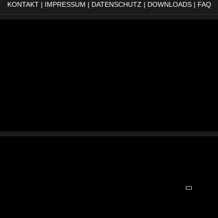
KONTAKT
|
IMPRESSUM
|
DATENSCHUTZ
|
DOWNLOADS
|
FAQ