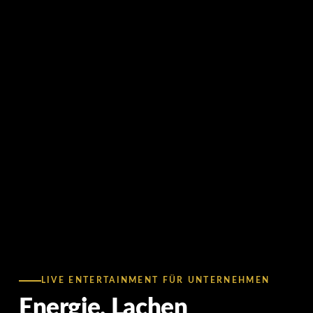
LIVE ENTERTAINMENT FÜR UNTERNEHMEN
Energie, Lachen