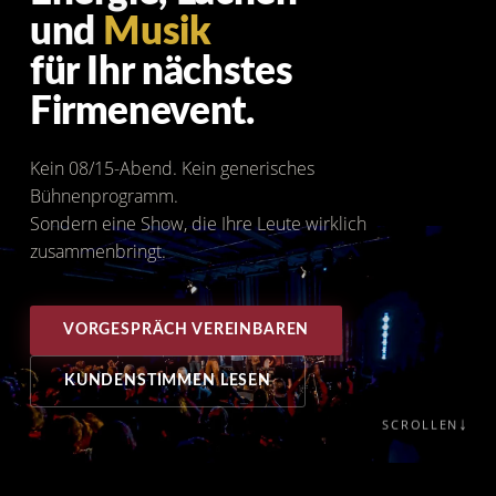
und
Musik
für Ihr nächstes
Firmenevent.
Kein 08/15-Abend. Kein generisches
Bühnenprogramm.
Sondern eine Show, die Ihre Leute wirklich
zusammenbringt.
VORGESPRÄCH VEREINBAREN
KUNDENSTIMMEN LESEN
SCROLLEN