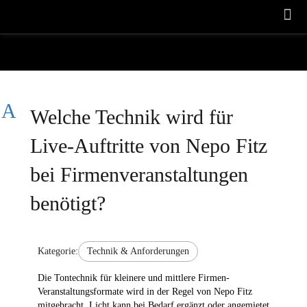
A
Welche Technik wird für
Live-Auftritte von Nepo Fitz
bei Firmenveranstaltungen
benötigt?
Kategorie:
Technik & Anforderungen
Die Tontechnik für kleinere und mittlere Firmen-
Veranstaltungsformate wird in der Regel von Nepo Fitz
mitgebracht. Licht kann bei Bedarf ergänzt oder angemietet